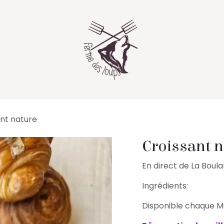
nt nature
Croissant n
En direct de La Boul
Ingrédients:
Disponible chaque M