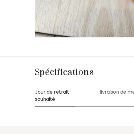
Spécifications
Jour de retrait
livraison de m
souhaité